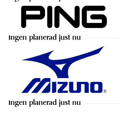
Ingen planerad just nu
Ingen planerad just nu