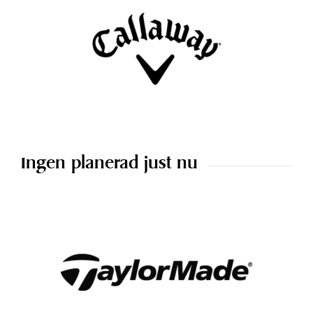
Ingen planerad just nu