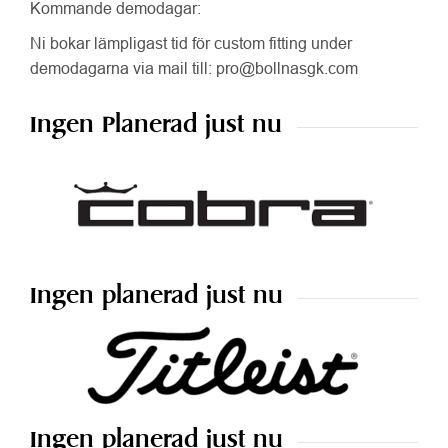
Kommande demodagar:
Ni bokar lämpligast tid för custom fitting under
demodagarna via mail till:
pro@bollnasgk.com
Ingen Planerad just nu
Ingen planerad just nu
Ingen planerad just nu