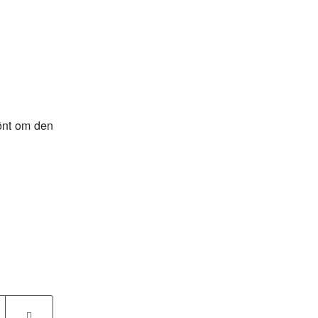
rönt om den