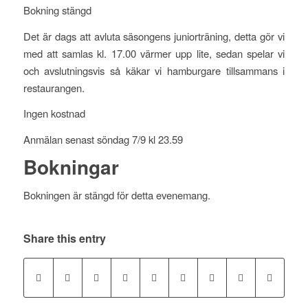
Bokning stängd
Det är dags att avluta säsongens juniorträning, detta gör vi
med att samlas kl. 17.00 värmer upp lite, sedan spelar vi
och avslutningsvis så käkar vi hamburgare tillsammans i
restaurangen.
Ingen kostnad
Anmälan senast söndag 7/9 kl 23.59
Bokningar
Bokningen är stängd för detta evenemang.
Share this entry