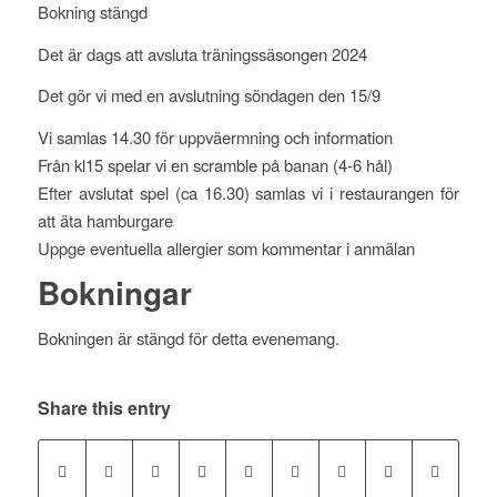
Bokning stängd
Det är dags att avsluta träningssäsongen 2024
Det gör vi med en avslutning söndagen den 15/9
Vi samlas 14.30 för uppväermning och information
Från kl15 spelar vi en scramble på banan (4-6 hål)
Efter avslutat spel (ca 16.30) samlas vi i restaurangen för
att äta hamburgare
Uppge eventuella allergier som kommentar i anmälan
Bokningar
Bokningen är stängd för detta evenemang.
Share this entry