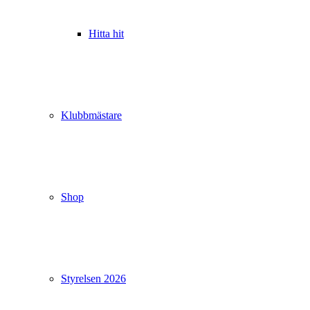
Hitta hit
Klubbmästare
Shop
Styrelsen 2026