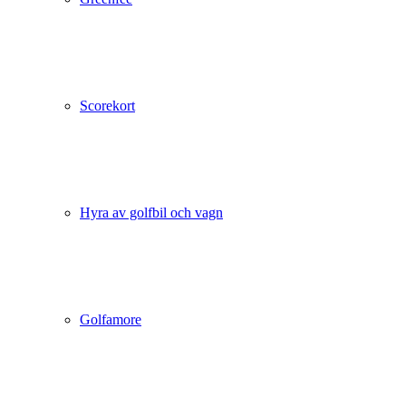
Scorekort
Hyra av golfbil och vagn
Golfamore