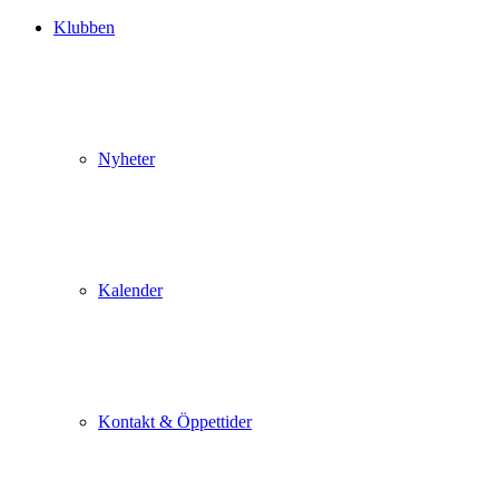
Klubben
Nyheter
Kalender
Kontakt & Öppettider