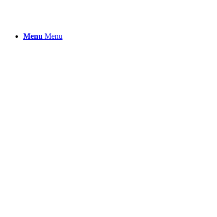
Menu
Menu