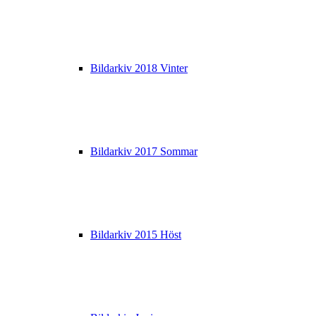
Bildarkiv 2018 Vinter
Bildarkiv 2017 Sommar
Bildarkiv 2015 Höst