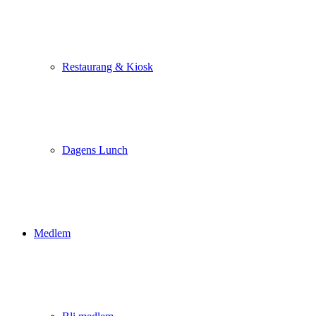
Restaurang & Kiosk
Dagens Lunch
Medlem