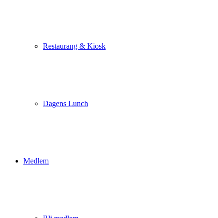
Restaurang & Kiosk
Dagens Lunch
Medlem