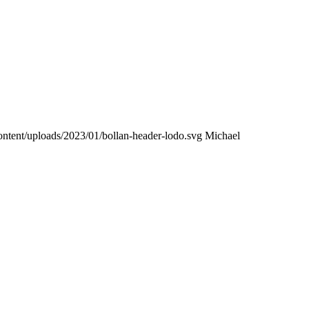
ontent/uploads/2023/01/bollan-header-lodo.svg
Michael