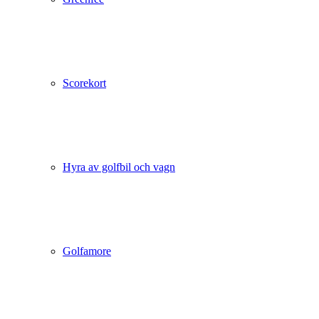
Scorekort
Hyra av golfbil och vagn
Golfamore