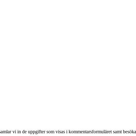
mlar vi in de uppgifter som visas i kommentarsformuläret samt besöka