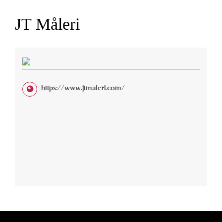
JT Måleri
https://www.jtmaleri.com/