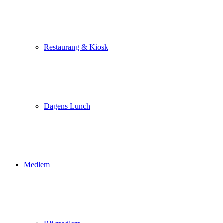
Restaurang & Kiosk
Dagens Lunch
Medlem